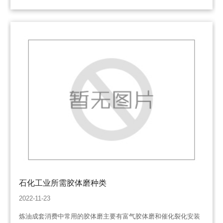
磨JM立式胶体磨
石化工业所需胶体磨种类
2022-11-23
炼油成套消费中常用的胶体磨主要有富气胶体磨和催化裂化安装