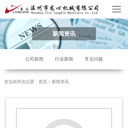
新闻资讯
公司新闻
行业新闻
常见问题
您当前所在位置：
首页
>
新闻资讯