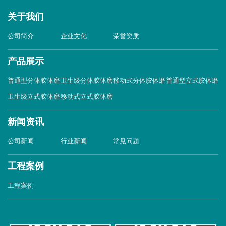
关于我们
公司简介
企业文化
荣誉资质
产品展示
普通型分体胶体磨
卫生级分体胶体磨
移动式分体胶体磨
普通型立式胶体磨
卫生级立式胶体磨
移动式立式胶体磨
新闻资讯
公司新闻
行业新闻
常见问题
工程案例
工程案例