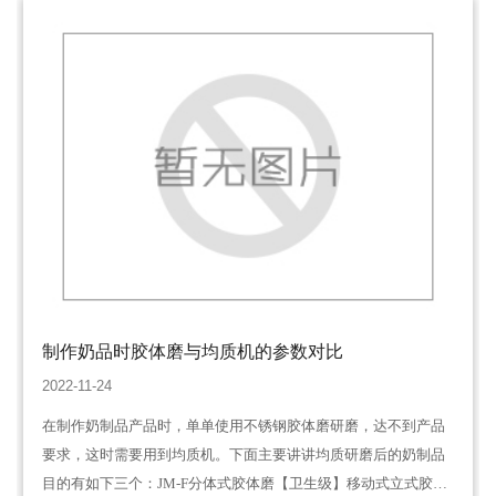
制作奶品时胶体磨与均质机的参数对比
2022-11-24
在制作奶制品产品时，单单使用不锈钢胶体磨研磨，达不到产品
要求，这时需要用到均质机。下面主要讲讲均质研磨后的奶制品
目的有如下三个：JM-F分体式胶体磨【卫生级】移动式立式胶体