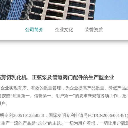
公司简介
企业文化
荣誉资质
高剪切乳化机、正弦泵及管道阀门配件的生产型企业
企业实现有序、有效的质量管理，为企业提高产品质量、降低产品成
按照“质量第一、信誉第一、用户第一”的要求来规范各项工作，把
用户。
00510123583.8，国际发明专利申请号PCT/CN2006/0
生产一流的产品是“龙心”的主题。一切为用户着想，一切让用户满意