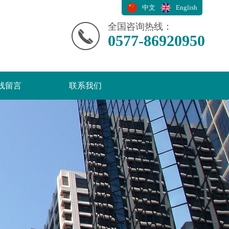
中文
English
全国咨询热线：
0577-86920950
线留言
联系我们