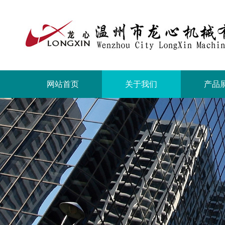
网站首页
关于我们
产品