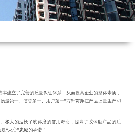
本建立了完善的质量保证体系，从而提高企业的整体素质，
“质量第一、信誉第一、用户第一”方针贯穿在产品质量生产和
01481)。极大的延长了胶体磨的使用寿命，提高了胶体磨产品的质
是“龙心”忠诚的承诺！