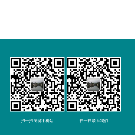
扫一扫 浏览手机站
扫一扫 联系我们