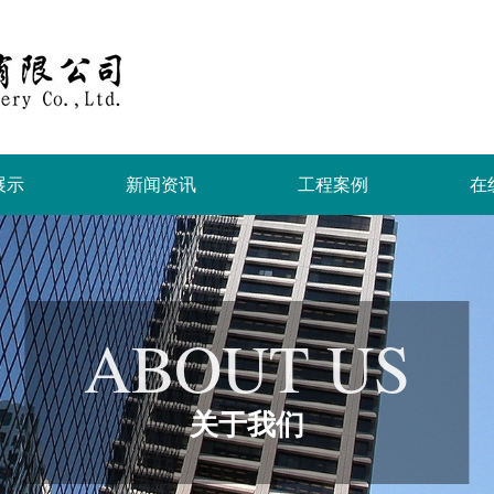
展示
新闻资讯
工程案例
在
ABOUT US
关于我们