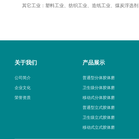
其它工业：塑料工业、纺织工业、造纸工业、煤炭浮选剂
关于我们
产品展示
公司简介
普通型分体胶体磨
企业文化
卫生级分体胶体磨
荣誉资质
移动式分体胶体磨
普通型立式胶体磨
卫生级立式胶体磨
移动式立式胶体磨