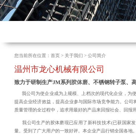
您当前所在位置：
首页
>
关于我们
>
公司简介
温州市龙心机械有限公司
致力于研制生产JM系列
胶体磨
、不锈钢转子泵、
我公司为使企业成为上规模、上档次的现代化企业，为使
提高企业经济效益，提高企业参与国际市场竞争能力。公司将
质量管理的全过程中，追求用最好的产品来回报社会、回报
我公司生产的胶体磨现已应用了新科技技术(已获国家发明专利2
量。受到了广大用户的一致好评。本企业产品行销全国各地。