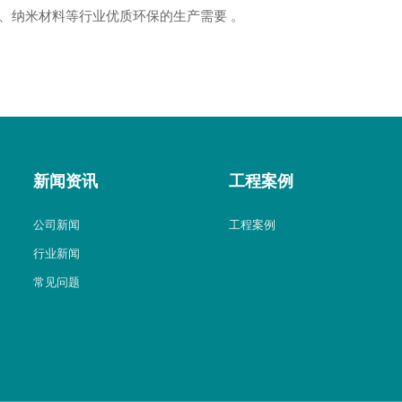
、纳米材料等行业优质环保的生产需要 。
新闻资讯
工程案例
公司新闻
工程案例
行业新闻
常见问题