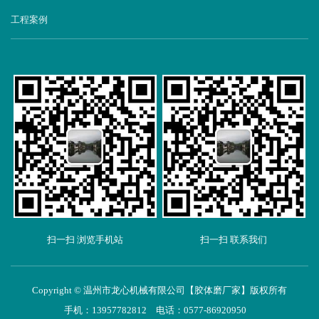
工程案例
扫一扫 浏览手机站
扫一扫 联系我们
Copyright © 温州市龙心机械有限公司【胶体磨厂家】版权所有
手机：13957782812 电话：0577-86920950