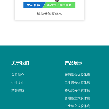
移动分体胶体磨
关于我们
产品展示
公司简介
普通型分体胶体磨
企业文化
卫生级分体胶体磨
荣誉资质
移动式分体胶体磨
普通型立式胶体磨
卫生级立式胶体磨