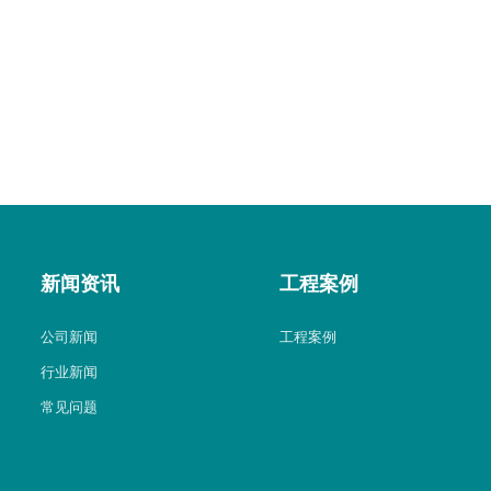
新闻资讯
工程案例
公司新闻
工程案例
行业新闻
常见问题