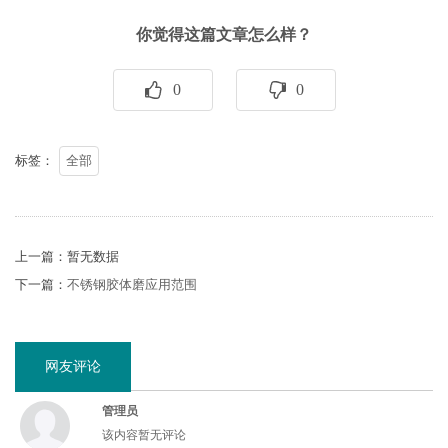
你觉得这篇文章怎么样？
0
0
标签：
全部
上一篇：暂无数据
下一篇：
不锈钢胶体磨应用范围
网友评论
管理员
该内容暂无评论