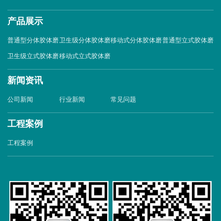
产品展示
普通型分体胶体磨
卫生级分体胶体磨
移动式分体胶体磨
普通型立式胶体磨
卫生级立式胶体磨
移动式立式胶体磨
新闻资讯
公司新闻
行业新闻
常见问题
工程案例
工程案例