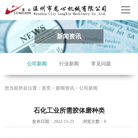
新闻资讯
公司新闻
行业新闻
常见问题
您当前所在位置：
首页
>
新闻资讯
>
公司新闻
石化工业所需胶体磨种类
发布日期：2022-11-23 浏览次数：
0