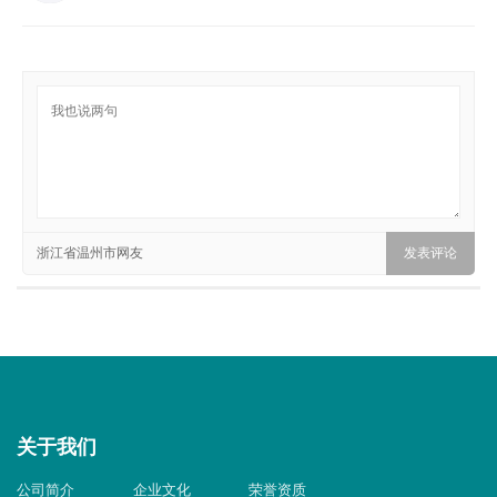
浙江省温州市网友
关于我们
公司简介
企业文化
荣誉资质