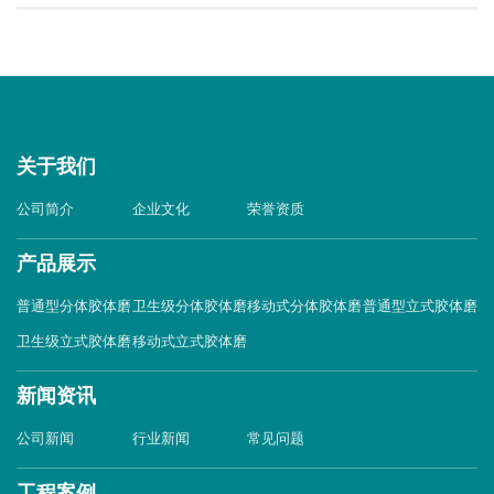
关于我们
公司简介
企业文化
荣誉资质
产品展示
普通型分体胶体磨
卫生级分体胶体磨
移动式分体胶体磨
普通型立式胶体磨
卫生级立式胶体磨
移动式立式胶体磨
新闻资讯
公司新闻
行业新闻
常见问题
工程案例