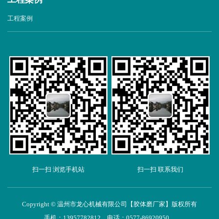
工程案例
扫一扫 浏览手机站
扫一扫 联系我们
Copyright © 温州市龙心机械有限公司【胶体磨厂家】版权所有
手机：13957782812 电话：0577-86920950