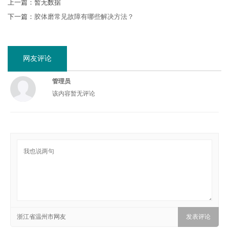
上一篇：暂无数据
下一篇：
胶体磨常见故障有哪些解决方法？
网友评论
管理员
该内容暂无评论
浙江省温州市网友