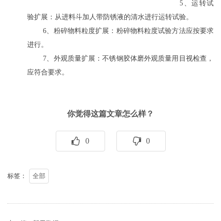
5、运转试
验扩展：从进料斗加人带防锈液的清水进行运转试验。
6、粉碎物料粒度扩展：粉碎物料粒度试验方法应按要求
进行。
7、外观质量扩展：不锈钢胶体磨外观质量用目视检查，
应符合要求。
你觉得这篇文章怎么样？
0
0
标签：
全部