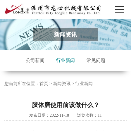
新闻资讯
公司新闻
行业新闻
常见问题
您当前所在位置：
首页
>
新闻资讯
>
行业新闻
胶体磨使用前该做什么？
发布日期：2022-11-18 浏览次数：
11