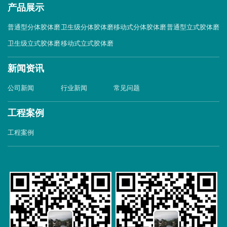
产品展示
普通型分体胶体磨
卫生级分体胶体磨
移动式分体胶体磨
普通型立式胶体磨
卫生级立式胶体磨
移动式立式胶体磨
新闻资讯
公司新闻
行业新闻
常见问题
工程案例
工程案例