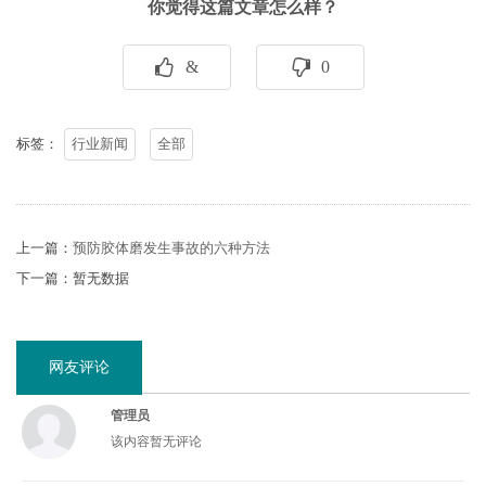
你觉得这篇文章怎么样？
&
0
标签：
行业新闻
全部
上一篇：
预防胶体磨发生事故的六种方法
下一篇：暂无数据
网友评论
管理员
该内容暂无评论