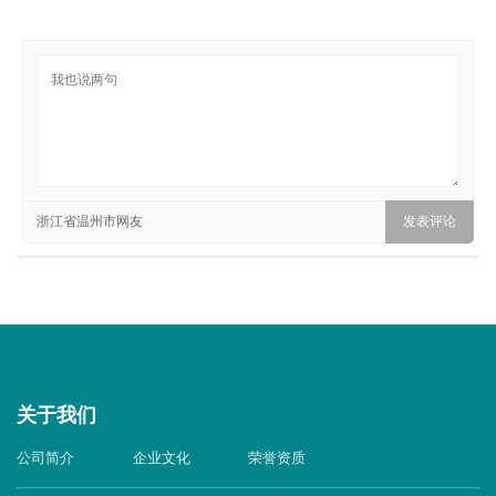
浙江省温州市网友
关于我们
公司简介
企业文化
荣誉资质