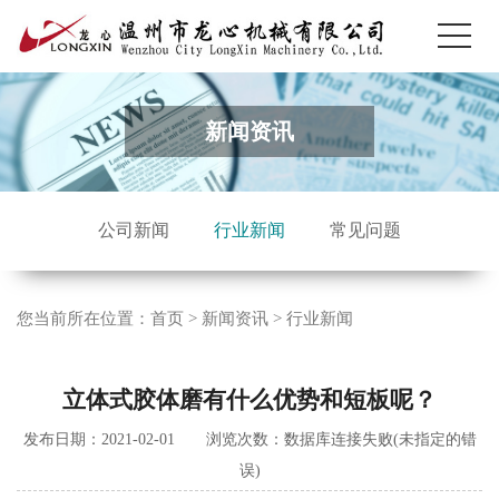
新闻资讯
公司新闻
行业新闻
常见问题
您当前所在位置：
首页
>
新闻资讯
>
行业新闻
立体式胶体磨有什么优势和短板呢？
发布日期：2021-02-01 浏览次数：
数据库连接失败(未指定的错
误)