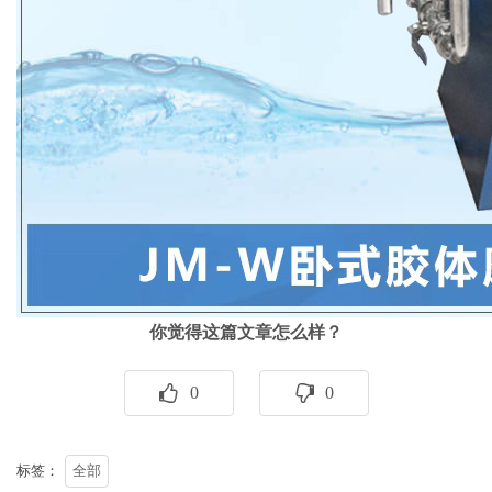
你觉得这篇文章怎么样？
0
0
标签：
全部