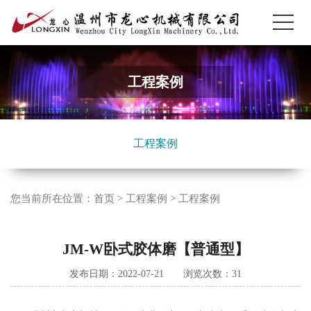
工程案例
工程案例
您当前所在位置：
首页
>
工程案例
>
工程案例
JM-W卧式胶体磨【普通型】
发布日期：2022-07-21 浏览次数：
31