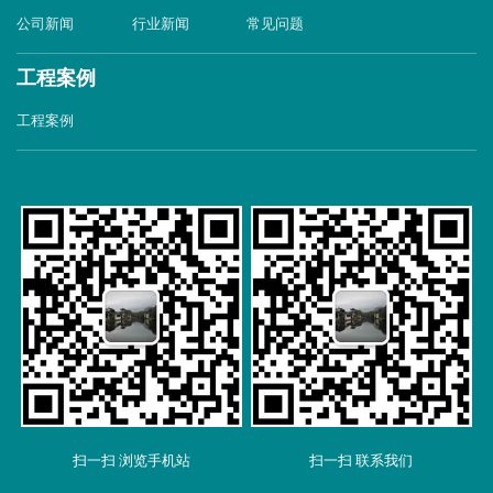
公司新闻
行业新闻
常见问题
工程案例
工程案例
扫一扫 浏览手机站
扫一扫 联系我们