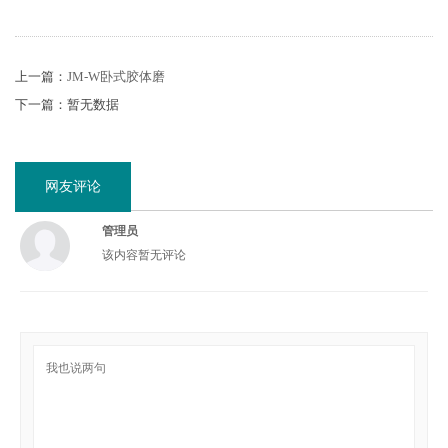
上一篇：
JM-W卧式胶体磨
下一篇：暂无数据
网友评论
管理员
该内容暂无评论