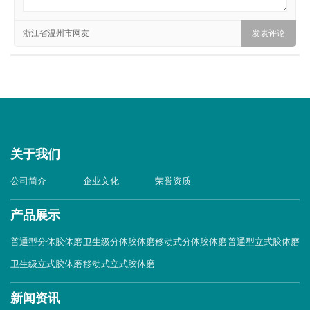
浙江省温州市网友
关于我们
公司简介
企业文化
荣誉资质
产品展示
普通型分体胶体磨
卫生级分体胶体磨
移动式分体胶体磨
普通型立式胶体磨
卫生级立式胶体磨
移动式立式胶体磨
新闻资讯