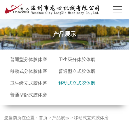
产品展示
普通型分体胶体磨
卫生级分体胶体磨
移动式分体胶体磨
普通型立式胶体磨
卫生级立式胶体磨
移动式立式胶体磨
普通型卧式胶体磨
您当前所在位置：
首页
>
产品展示
>
移动式立式胶体磨