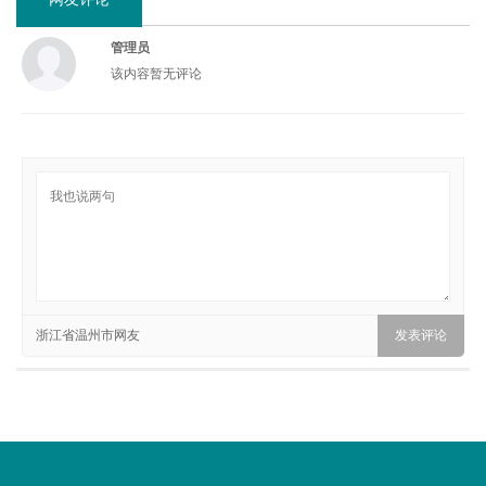
管理员
该内容暂无评论
浙江省温州市网友