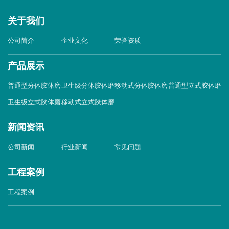
关于我们
公司简介
企业文化
荣誉资质
产品展示
普通型分体胶体磨
卫生级分体胶体磨
移动式分体胶体磨
普通型立式胶体磨
卫生级立式胶体磨
移动式立式胶体磨
新闻资讯
公司新闻
行业新闻
常见问题
工程案例
工程案例