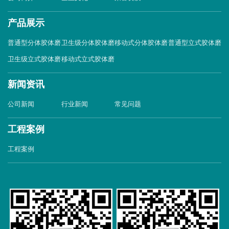
产品展示
普通型分体胶体磨
卫生级分体胶体磨
移动式分体胶体磨
普通型立式胶体磨
卫生级立式胶体磨
移动式立式胶体磨
新闻资讯
公司新闻
行业新闻
常见问题
工程案例
工程案例