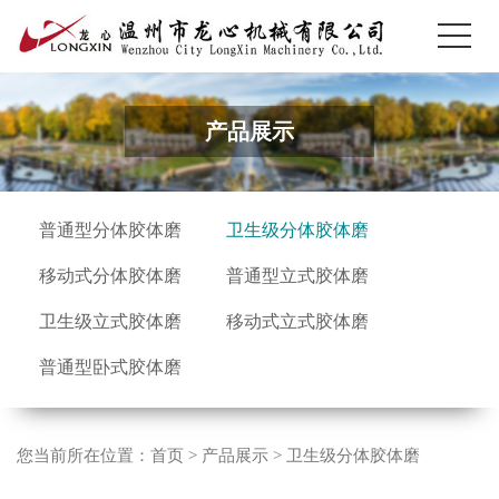
产品展示
普通型分体胶体磨
卫生级分体胶体磨
移动式分体胶体磨
普通型立式胶体磨
卫生级立式胶体磨
移动式立式胶体磨
普通型卧式胶体磨
您当前所在位置：
首页
>
产品展示
>
卫生级分体胶体磨