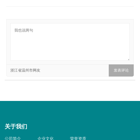
浙江省温州市网友
关于我们
公司简介
企业文化
荣誉资质