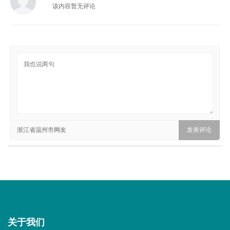
该内容暂无评论
浙江省温州市网友
关于我们