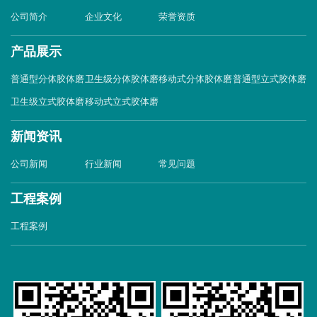
公司简介
企业文化
荣誉资质
产品展示
普通型分体胶体磨
卫生级分体胶体磨
移动式分体胶体磨
普通型立式胶体磨
卫生级立式胶体磨
移动式立式胶体磨
新闻资讯
公司新闻
行业新闻
常见问题
工程案例
工程案例