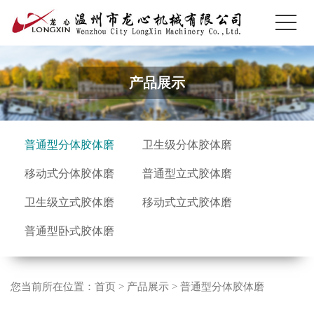
产品展示
普通型分体胶体磨
卫生级分体胶体磨
移动式分体胶体磨
普通型立式胶体磨
卫生级立式胶体磨
移动式立式胶体磨
普通型卧式胶体磨
您当前所在位置：
首页
>
产品展示
>
普通型分体胶体磨